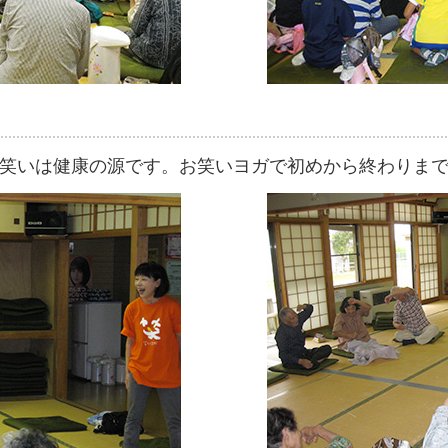
笑いは健康の源です。お笑いヨガで初めから終わりま