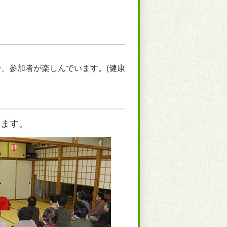
、参加者が楽しんでいます。(健康
います。