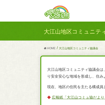
大江山地区コミュニテ
HOME
大江山地区コミュニティ協議会
大江山地区コミュニティ協議会は
り安全安心な地域を形成し、住み
現在、地区の住民を主たる構成員
◆
広報紙「大江山コミュ協だより