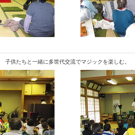
子供たちと一緒に多世代交流でマジックを楽しむ。