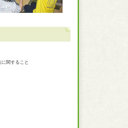
進に関すること