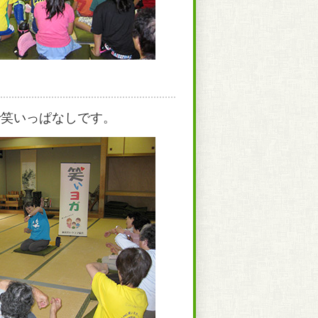
で笑いっぱなしです。