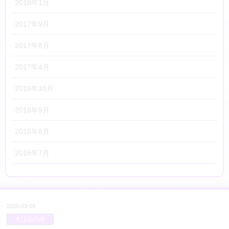
2018年1月
2017年9月
2017年8月
2017年4月
2016年10月
2016年9月
2016年8月
2016年7月
2025-03-08
大江山の今