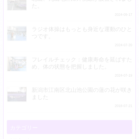
た。
2024-09-17
ラジオ体操はもっとも身近な運動のひと
つです。
2024-07-20
フレイルチェック：健康寿命を延ばすた
め、体の状態を把握しました。
2024-07-19
新潟市江南区北山池公園の蓮の花が咲き
ました
2018-07-21
カテゴリー