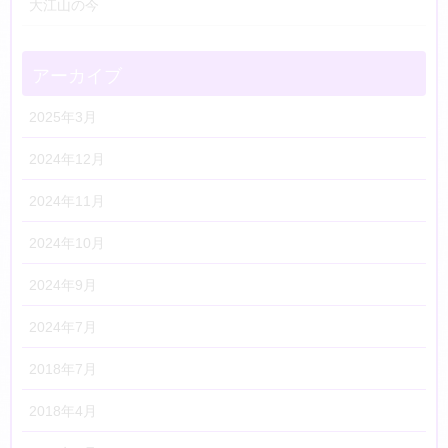
大江山の今
アーカイブ
2025年3月
2024年12月
2024年11月
2024年10月
2024年9月
2024年7月
2018年7月
2018年4月