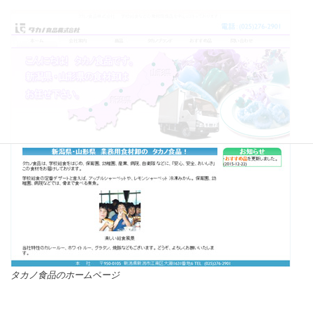
タカノ食品のホームページ