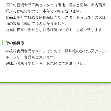
江口の新潟食品工業センター（団地）設立と同時に市内蒲原
町から移転ですので、本年で50年となります。
食品工場と学校給食用食品販売で、スタート時は多くの大江
山の皆様に働いて頂き助かりました。
地元に役立つ会社となれる様努力中です。お願い致します。
その他特徴
学校給食用食品がメインですので、添加物の少ない又アレル
ギーフリー食品もございます。
興味がおありでしたら、お気軽にご連絡下さい。