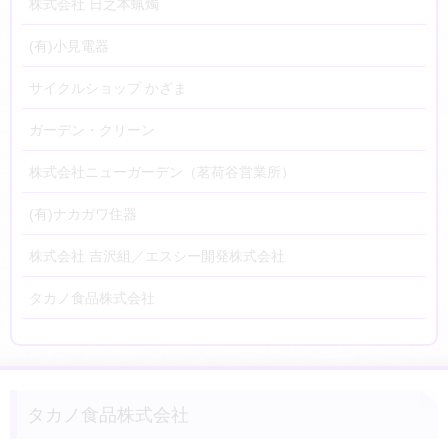
株式会社 日之本蝋燭
(有)小見電器
サイクルショップ かざま
ガーデン・クリーン
株式会社ニューガーデン（茗荷谷営業所）
(有)ナカガワ住器
株式会社 吉沢組／エスシー開発株式会社
タカノ食品株式会社
タカノ食品株式会社