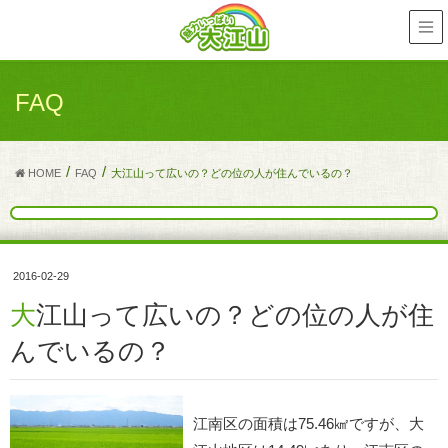
FAQ
HOME
FAQ
大江山って広いの？どの位の人が住んでいるの？
2016-02-29
大江山って広いの？どの位の人が住
んでいるの？
江南区の面積は75.46㎢ですが、大